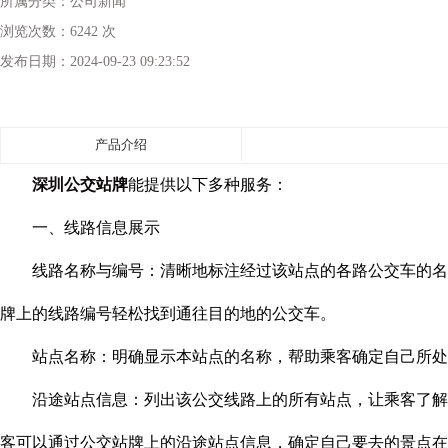
所属分类：
公司新闻
浏览次数：
6242 次
发布日期：
2024-09-23 09:23:52
产品介绍
深圳公交站牌
能提供以下多种服务：
一、线路信息展示
线路名称与编号：清晰地标注经过该站点的各路公交车的名称
牌上的线路编号轻松找到通往目的地的公交车。
站点名称：明确显示本站点的名称，帮助乘客确定自己所处的
沿途站点信息：列出该公交线路上的所有站点，让乘客了解公
客可以通过公交站牌上的沿途站点信息，确定自己要去的景点在