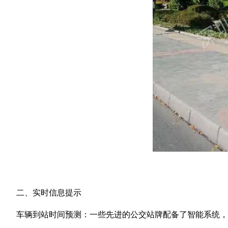
二、实时信息提示
车辆到站时间预测：一些先进的公交站牌配备了智能系统，可