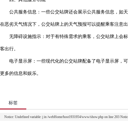
公共服务信息：一些公交站牌还会展示公共服务信息，如天气
在恶劣天气情况下，公交站牌上的天气预报可以提醒乘客注意出
无障碍设施指示：对于有特殊需求的乘客，公交站牌上会标注
客出行。
电子显示屏：一些现代化的公交站牌配备了电子显示屏，可以
更多的信息和娱乐。
标签
Notice: Undefined variable: j in /webHome/host1931954/www/show.php on line 203 Noti