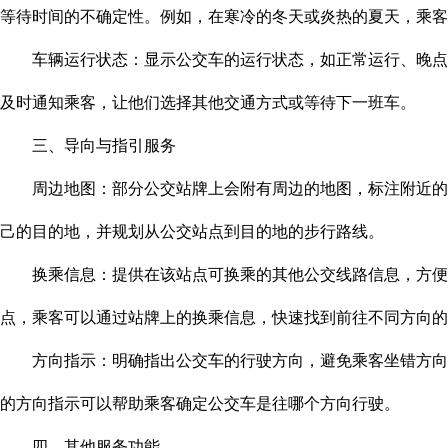
等待时间的不确定性。例如，在寒冷的冬天或炎热的夏天，乘客
车辆运行状态：显示公交车的运行状态，如正常运行、晚点、
及时通知乘客，让他们选择其他交通方式或等待下一班车。
三、导向与指引服务
周边地图：部分公交站牌上会附有周边的地图，标注附近的重
己的目的地，并规划从公交站点到目的地的步行路线。
换乘信息：提供在该站点可换乘的其他公交线路信息，方便乘
点，乘客可以通过站牌上的换乘信息，快速找到前往不同方向的
方向指示：明确指出公交车的行驶方向，避免乘客坐错方向。
的方向指示可以帮助乘客确定公交车是往哪个方向行驶。
四、其他服务功能