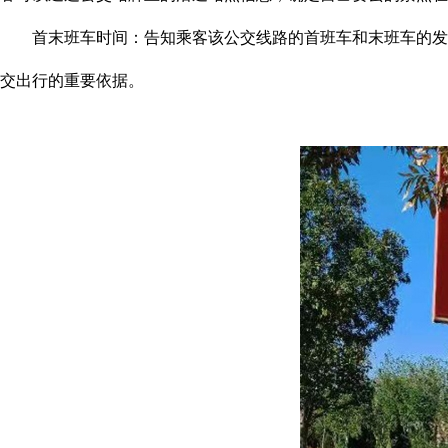
首末班车时间：告知乘客该公交线路的首班车和末班车的发车
交出行的重要依据。