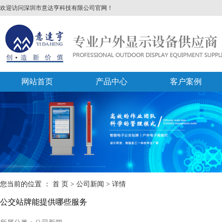
欢迎访问深圳市意达亨科技有限公司官网！
网站首页
产品中心
客户案例
您当前的位置 ：
首 页
>
公司新闻
>
详情
公交站牌能提供哪些服务