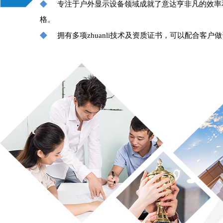
◆
专注于户外显示设备领域成就了意达亨非凡的效率
格。
◆
拥有多项zhuanli技术及资质证书，可以配合客户