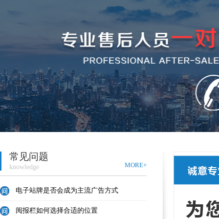
常见问题
MORE+
knowledge
电子站牌是否会成为主流广告方式
阅报栏如何选择合适的位置