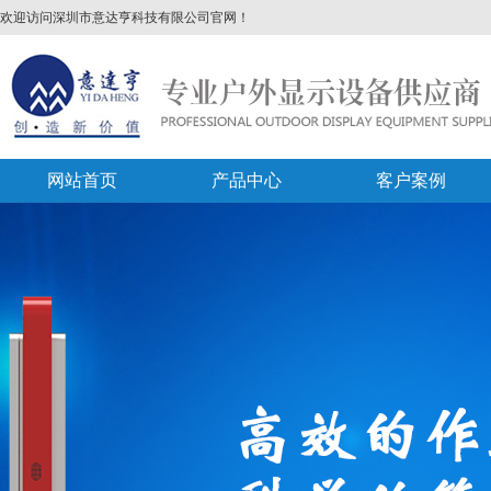
欢迎访问深圳市意达亨科技有限公司官网！
网站首页
产品中心
客户案例