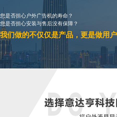
您是否担心户外广告机的寿命？
您是否担心安装与售后没有保障？
我们做的不仅仅是产品，更是做用户