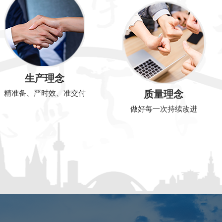
生产理念
质量理念
精准备、严时效、准交付
做好每一次持续改进